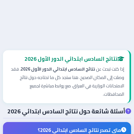
نتائج السادس ابتدائي الدور الأول
2026
إذا كنت تبحث عن
نتائج السادس ابتدائي الدور الأول
2026
، فقد
وصلت إلى المكان الصحيح. هنا ستجد كل ما تحتاجه حول نتائج
الامتحانات الوزارية في العراق، مع روابط مباشرة لجميع
المحافظات.
أسئلة شائعة حول نتائج السادس ابتدائي
2026
متى تصدر نتائج السادس ابتدائي
2026
؟