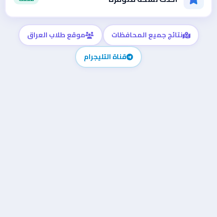
نتائج جميع المحافظات
موقع طلاب العراق
قناة التليجرام